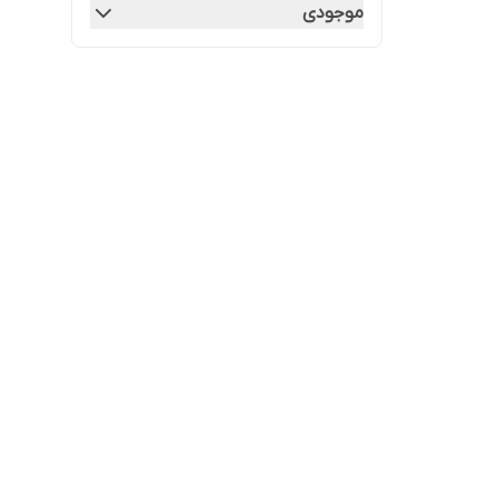
موجودی