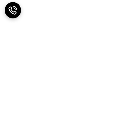
ضمانت اصالت کالا