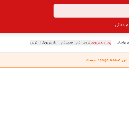
زم خانگی
 براساس:
پربازدیدترین
پرفروش‌ترین
جدیدترین
ارزان‌ترین
گران‌ترین
در این صفحه موجود نیست