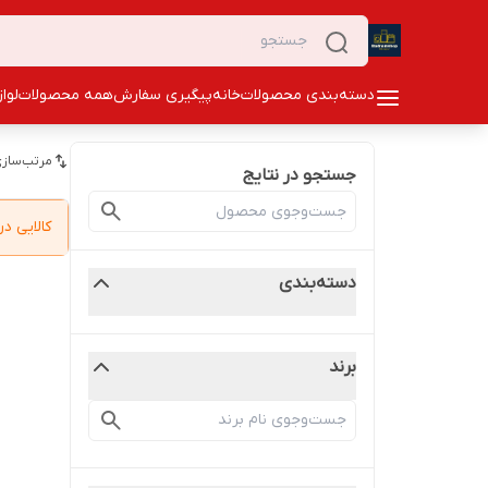
دسته‌بندی محصولات
خانه
پیگیری سفارش
همه محصولات
لوا
مرتب‌سازی
جستجو در نتایج
کالایی 
دسته‌بندی
برند