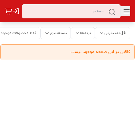
جدیدترین
برندها
دسته‌بندی
فقط محصولات موجود
کالایی در این صفحه موجود نیست