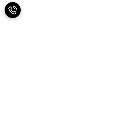
ضمانت اصالت کالا