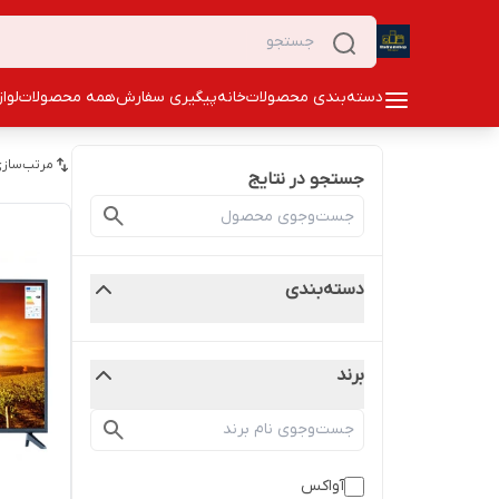
دسته‌بندی محصولات
خانه
پیگیری سفارش
همه محصولات
لوا
مرتب‌سازی
جستجو در نتایج
دسته‌بندی
برند
آواکس