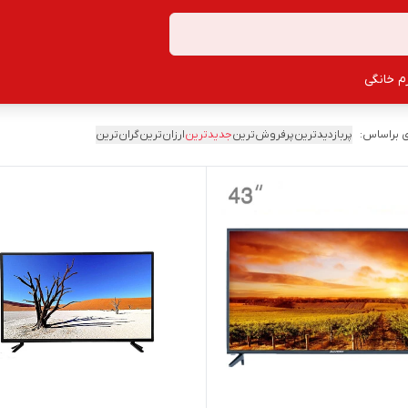
زم خانگی
 براساس:
پربازدیدترین
پرفروش‌ترین
جدیدترین
ارزان‌ترین
گران‌ترین