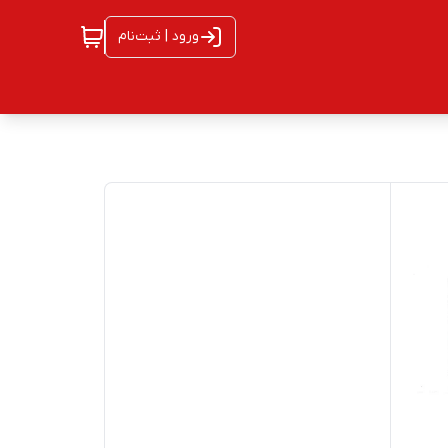
ورود | ثبت‌نام