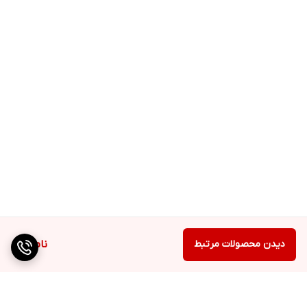
دیدن محصولات مرتبط
ناموجود