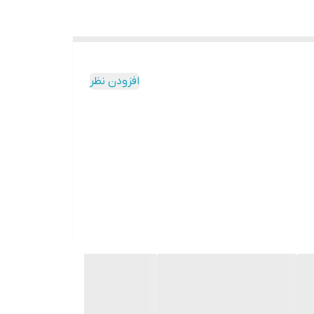
افزودن نظر