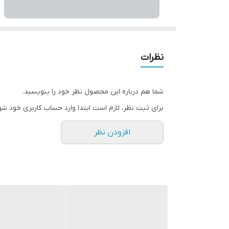
نظرات
شما هم درباره این محصول نظر خود را بنویسید.
برای ثبت نظر، لازم است ابتدا وارد حساب کاربری خود شو
افزودن نظر