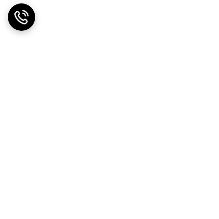
ضمانت اصالت کالا