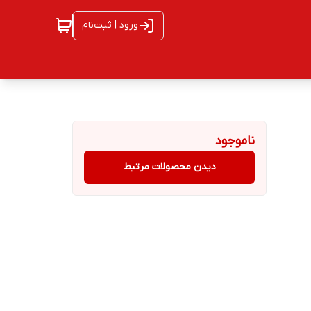
ورود | ثبت‌نام
ناموجود
دیدن محصولات مرتبط