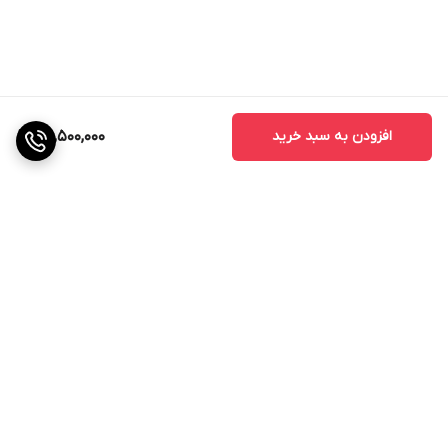
افزودن به سبد خرید
30,500,000
برگشت به بالا