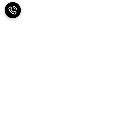
ضمانت اصالت کالا