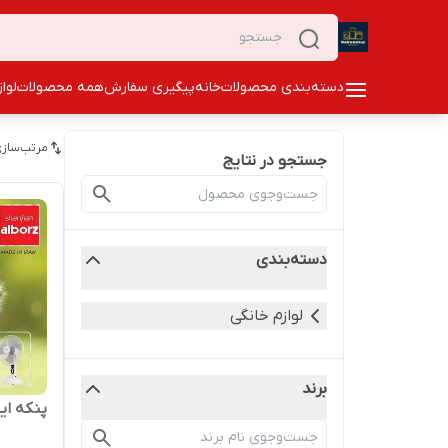
دسته‌بندی محصولات
خانه
پیگیری سفارش
همه محصولات
لوا
مرتب‌سازی
جستجو در نتایج
دسته‌بندی
لوازم خانگی
برند
پنکه ای