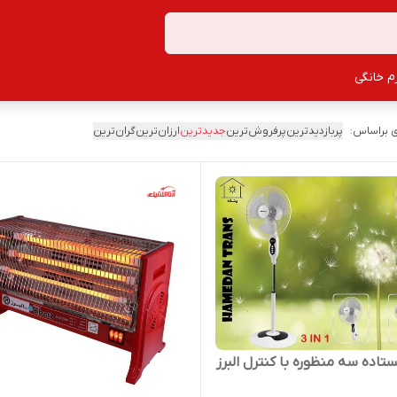
زم خانگی
 براساس:
پربازدیدترین
پرفروش‌ترین
جدیدترین
ارزان‌ترین
گران‌ترین
ستاده سه منظوره با کنترل البرز