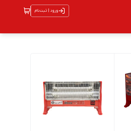
ورود | ثبت‌نام