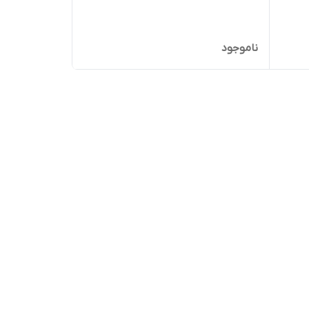
ناموجود