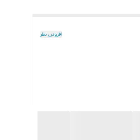
افزودن نظر