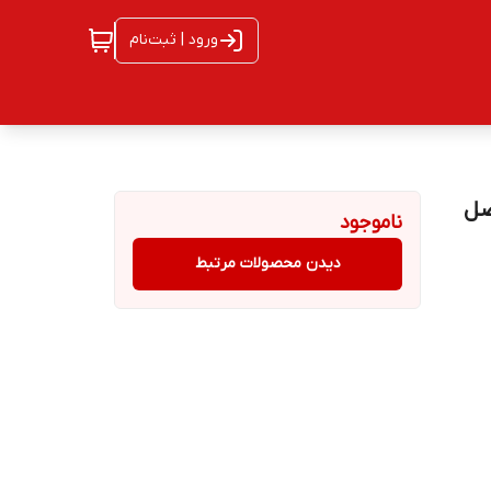
ورود | ثبت‌نام
ناموجود
دیدن محصولات مرتبط