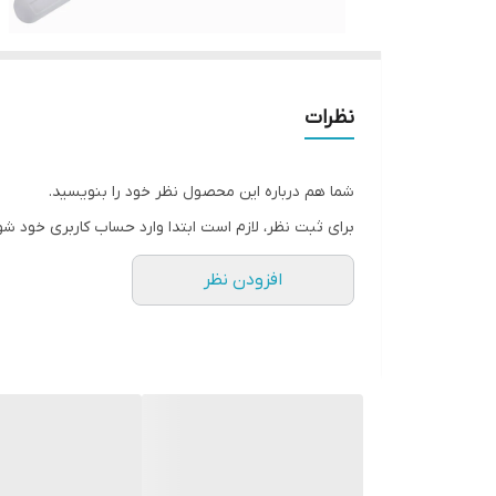
نظرات
شما هم درباره این محصول نظر خود را بنویسید.
برای ثبت نظر، لازم است ابتدا وارد حساب کاربری خود شو
افزودن نظر