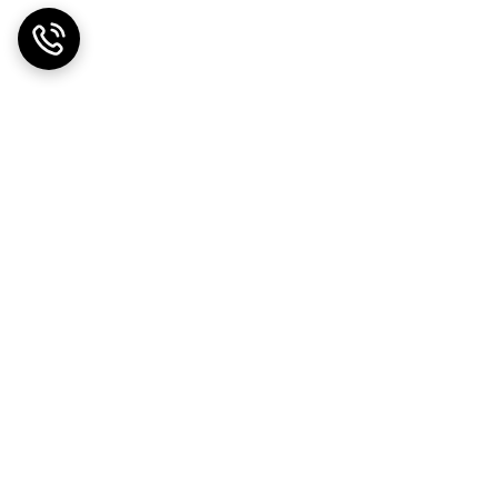
ضمانت اصالت کالا