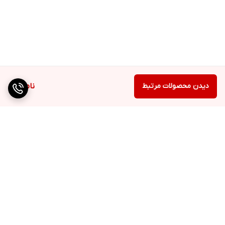
دیدن محصولات مرتبط
ناموجود
برگشت به بالا