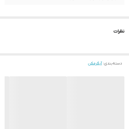
نظرات
دسته‌بندی
:
آبگرمکن