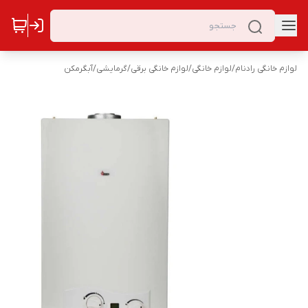
لوازم خانگی رادنام
/
لوازم خانگی
/
لوازم خانگی برقی
/
گرمایشی
/
آبگرمکن