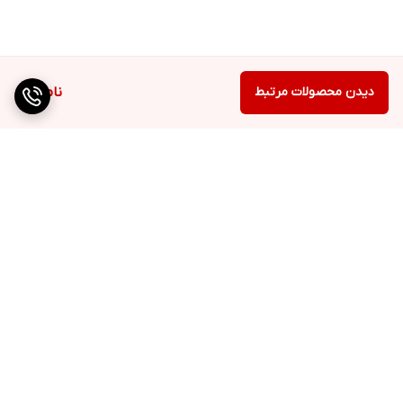
دیدن محصولات مرتبط
ناموجود
برگشت به بالا
۳۰ درصد هدیه هزینه
نمایندگی مستقیم برندهای