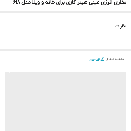
بخاری انرژی مینی هیتر گازی برای خانه و ویلا مدل 618
نظرات
دسته‌بندی
:
گرمایشی