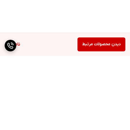
دیدن محصولات مرتبط
ناموجود
برگشت به بالا