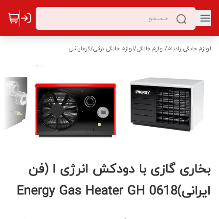
لوازم خانگی رادنام
/
لوازم خانگی
/
لوازم خانگی برقی
/
گرمایشی