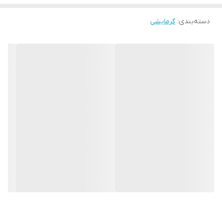
دسته‌بندی
:
گرمایشی