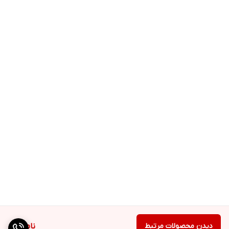
دیدن محصولات مرتبط
ناموجود