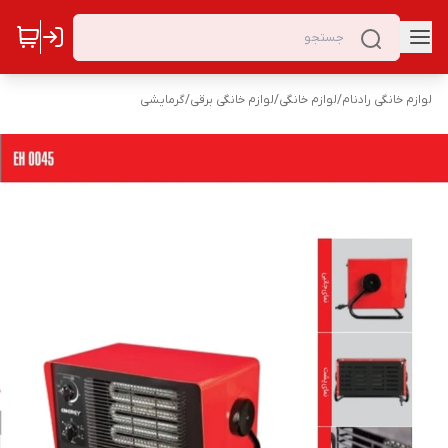
لوازم خانگی رادنام
/
لوازم خانگی
/
لوازم خانگی برقی
/
گرمایشی