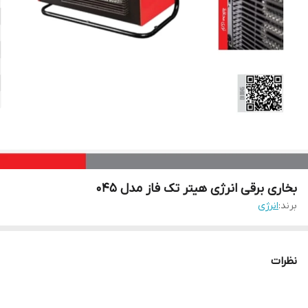
بخاری برقی انرژی هیتر تک فاز مدل 045
برند:
انرژی
نظرات