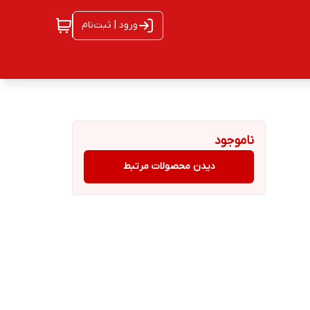
ورود | ثبت‌نام
ناموجود
دیدن محصولات مرتبط