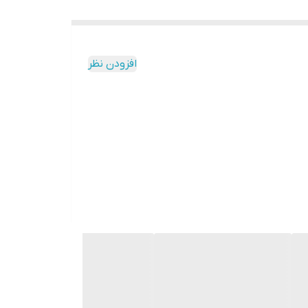
افزودن نظر