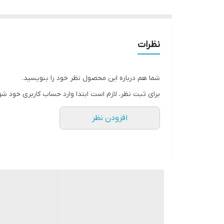
نظرات
شما هم درباره این محصول نظر خود را بنویسید.
برای ثبت نظر، لازم است ابتدا وارد حساب کاربری خود شو
افزودن نظر