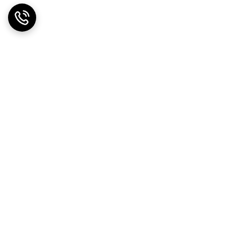
ضمانت اصالت کالا