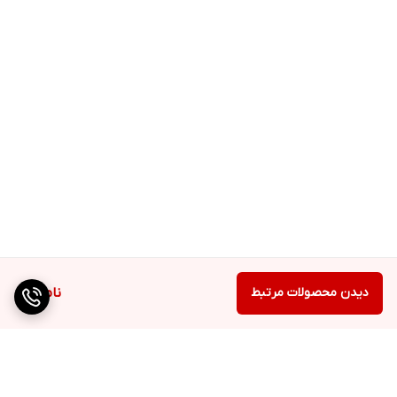
دیدن محصولات مرتبط
ناموجود