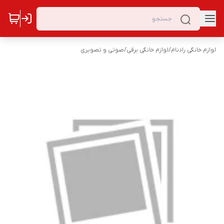
لوازم خانگی رادنام
/
لوازم خانگی برقی
/
صوتی و تصویری