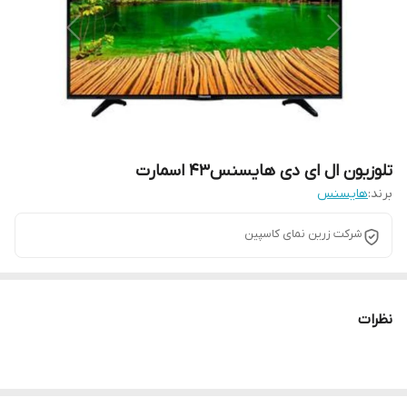
تلوزیون ال ای دی هایسنس43 اسمارت
برند:
هایسنس
شرکت زرین نمای کاسپین
نظرات