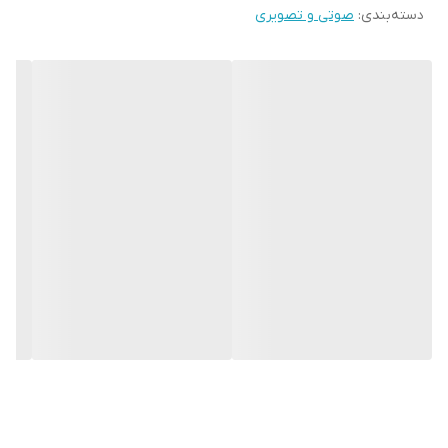
دسته‌بندی
:
صوتی و تصویری