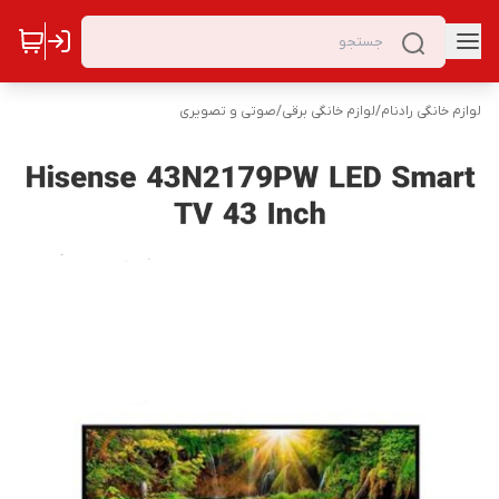
لوازم خانگی رادنام
/
لوازم خانگی برقی
/
صوتی و تصویری