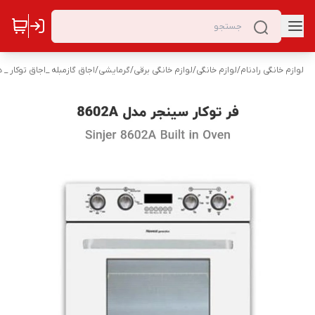
لوازم خانگی رادنام
/
لوازم خانگی
/
لوازم خانگی برقی
/
گرمایشی
/
اجاق گازمبله _اجاق توکار _ 