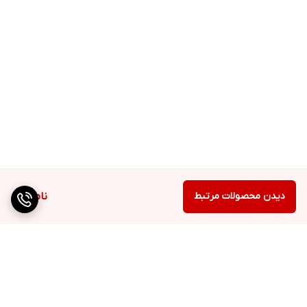
دیدن محصولات مرتبط
ناموجود