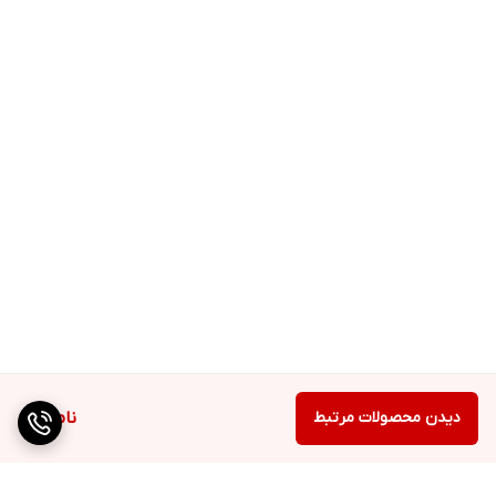
دیدن محصولات مرتبط
ناموجود