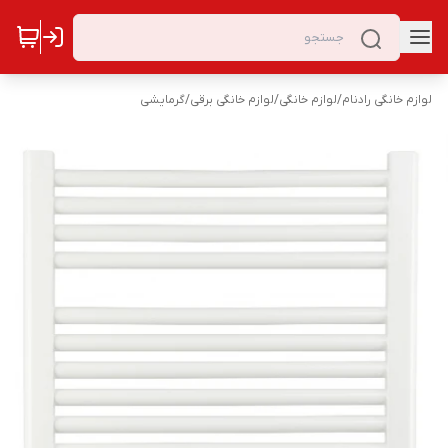
لوازم خانگی رادنام
/
لوازم خانگی
/
لوازم خانگی برقی
/
گرمایشی