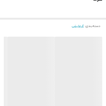
دسته‌بندی
:
گرمایشی