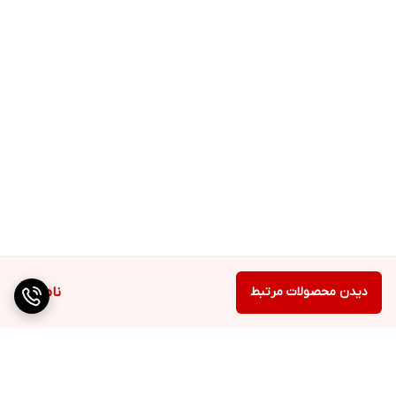
دیدن محصولات مرتبط
ناموجود