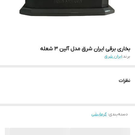
بخاری برقی ایران شرق مدل آلین 3 شعله
برند:
ایران شرق
نظرات
دسته‌بندی
:
گرمایشی