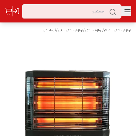
لوازم خانگی رادنام
/
لوازم خانگی
/
لوازم خانگی برقی
/
گرمایشی