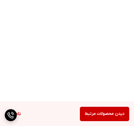
دیدن محصولات مرتبط
ناموجود