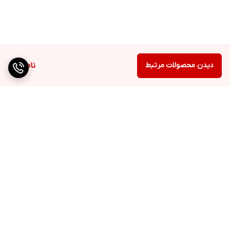
دیدن محصولات مرتبط
ناموجود
برگشت به بالا