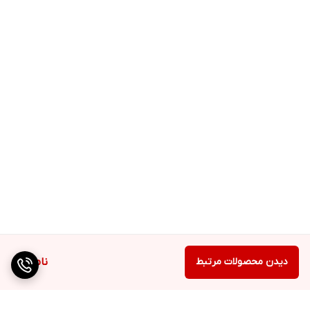
دیدن محصولات مرتبط
ناموجود