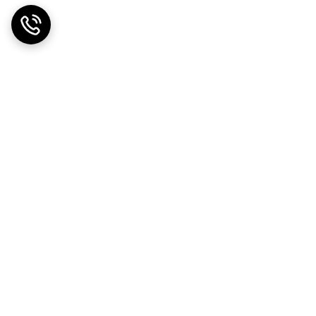
ضمانت اصالت کالا