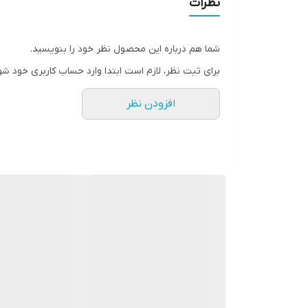
نظرات
شما هم درباره این محصول نظر خود را بنویسید.
برای ثبت نظر، لازم است ابتدا وارد حساب کاربری خود شو
افزودن نظر