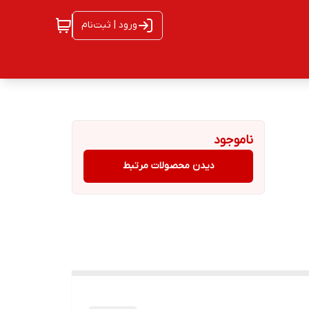
ورود | ثبت‌نام
ناموجود
دیدن محصولات مرتبط