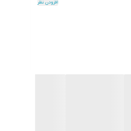
افزودن نظر