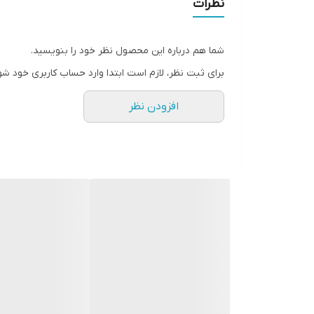
نظرات
شما هم درباره این محصول نظر خود را بنویسید.
برای ثبت نظر، لازم است ابتدا وارد حساب کاربری خود شو
افزودن نظر