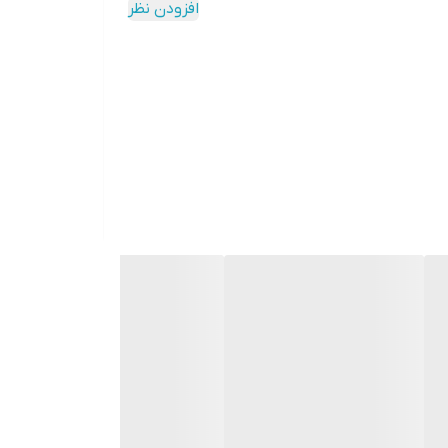
افزودن نظر