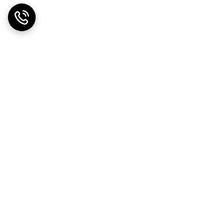
ضمانت اصالت کالا