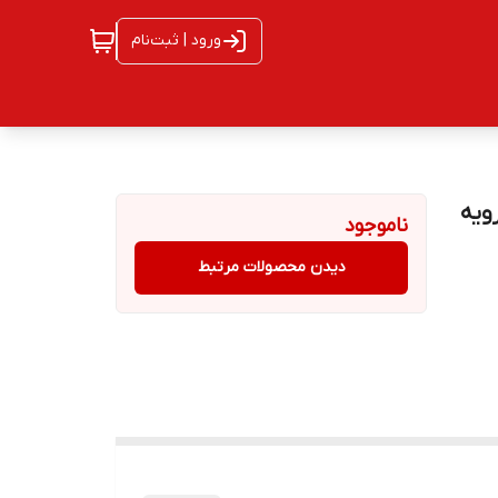
ورود | ثبت‌نام
 90 دیجیتال رویه
ناموجود
دیدن محصولات مرتبط