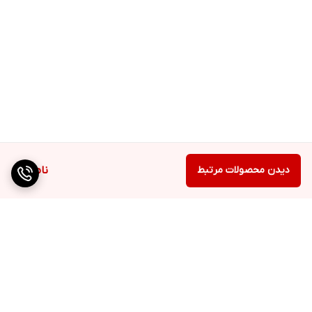
دیدن محصولات مرتبط
ناموجود
برگشت به بالا