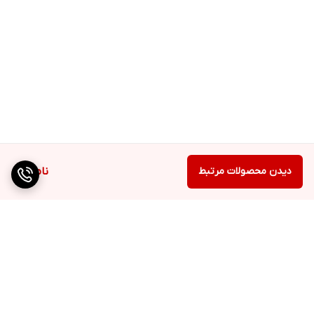
دیدن محصولات مرتبط
ناموجود
برگشت به بالا