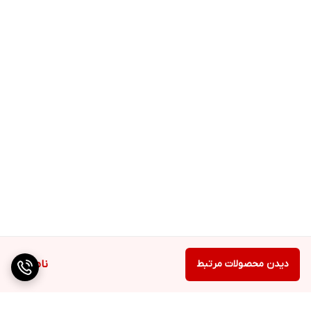
دیدن محصولات مرتبط
ناموجود