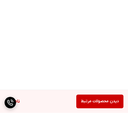
دیدن محصولات مرتبط
ناموجود