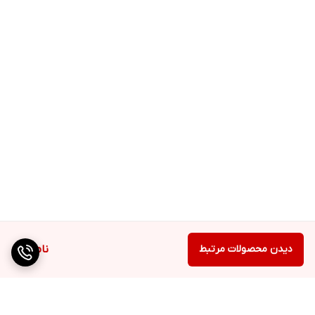
دیدن محصولات مرتبط
ناموجود