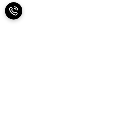
ضمانت اصالت کالا