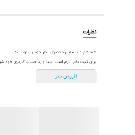
نظرات
شما هم درباره این محصول نظر خود را بنویسید.
برای ثبت نظر، لازم است ابتدا وارد حساب کاربری خود شو
افزودن نظر