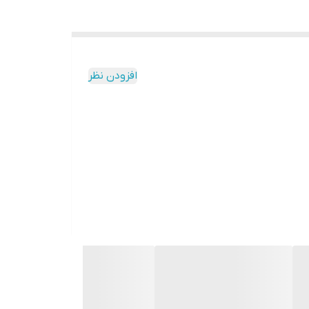
افزودن نظر