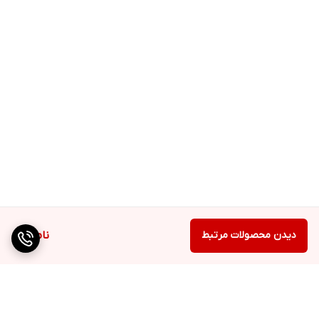
دیدن محصولات مرتبط
ناموجود