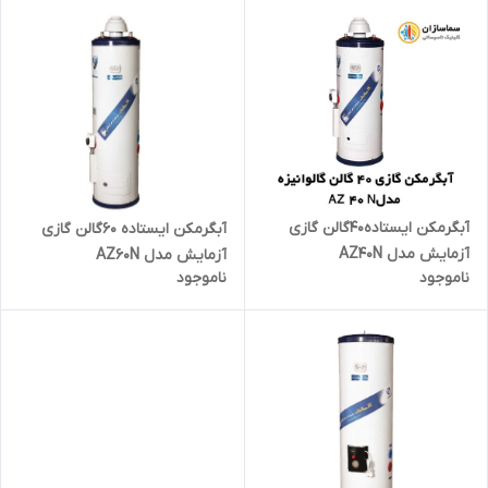
آبگرمکن ایستاده40گالن گازی
آبگرمکن ایستاده 60گالن گازی
آزمایش مدل AZ40N
آزمایش مدل AZ60N
ناموجود
ناموجود