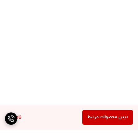
دیدن محصولات مرتبط
ناموجود