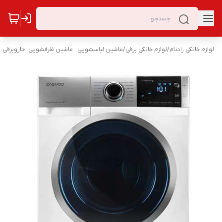
لوازم خانگی رادنام
/
لوازم خانگی برقی
/
ماشین لباسشویی . ماشین ظرفشویی .جاروبرقی. 