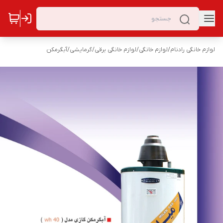
لوازم خانگی رادنام
/
لوازم خانگی
/
لوازم خانگی برقی
/
گرمایشی
/
آبگرمکن