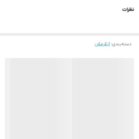
نظرات
دسته‌بندی
:
آبگرمکن