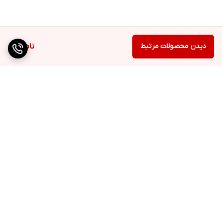
دیدن محصولات مرتبط
ناموجود
برگشت به بالا
۳۰ درصد هدیه هزینه
نمایندگی مستقیم برندهای