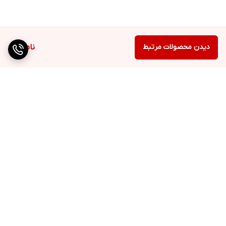
دیدن محصولات مرتبط
ناموجود
برگشت به بالا
۳۰ درصد هدیه هزینه
نمایندگی مستقیم برندهای