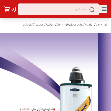
لوازم خانگی رادنام
/
لوازم خانگی
/
لوازم خانگی برقی
/
گرمایشی
/
آبگرمکن