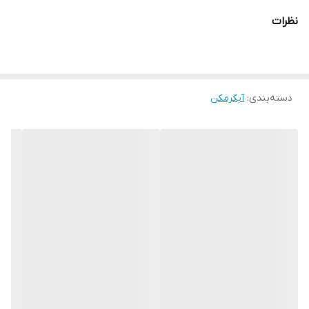
نظرات
دسته‌بندی
:
آبگرمکن