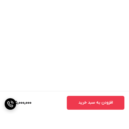
افزودن به سبد خرید
315,000,000