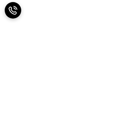
ضمانت اصالت کالا