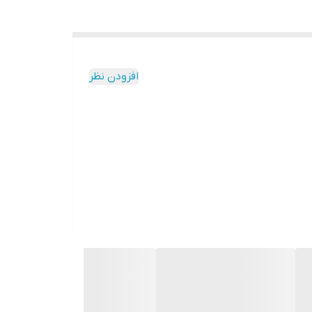
افزودن نظر