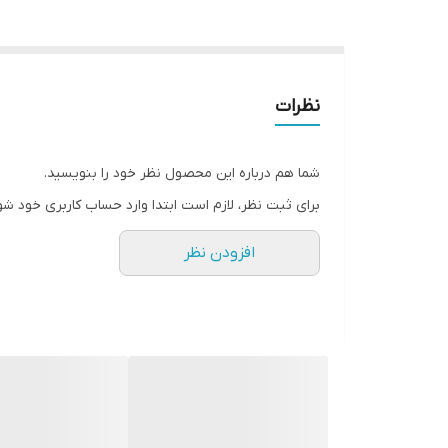
نظرات
شما هم درباره این محصول نظر خود را بنویسید.
برای ثبت نظر، لازم است ابتدا وارد حساب کاربری خود شو
افزودن نظر