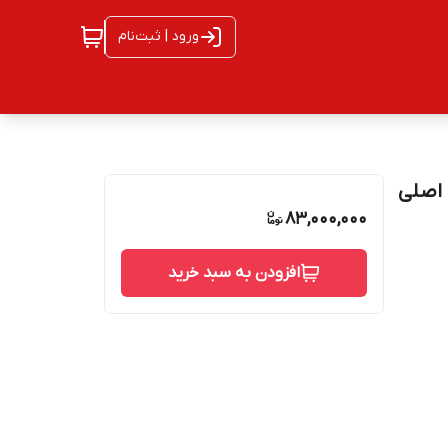
ورود | ثبت‌نام
ی گارانتی اصلی
83,000,000
افزودن به سبد خرید