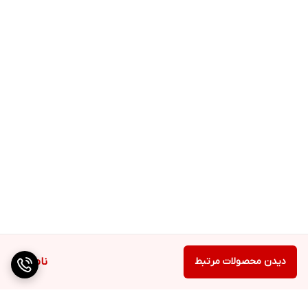
دیدن محصولات مرتبط
ناموجود