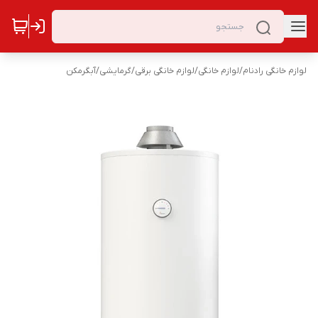
لوازم خانگی رادنام
/
لوازم خانگی
/
لوازم خانگی برقی
/
گرمایشی
/
آبگرمکن