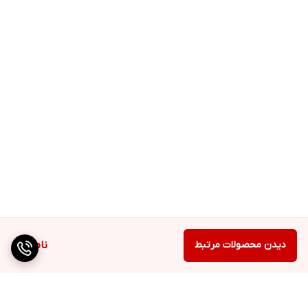
دیدن محصولات مرتبط
ناموجود