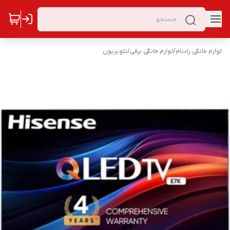
لوازم خانگی رادنام
/
لوازم خانگی برقی
/
تلویزیون