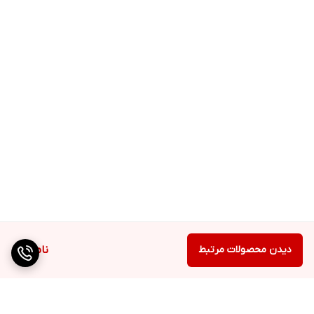
دیدن محصولات مرتبط
ناموجود