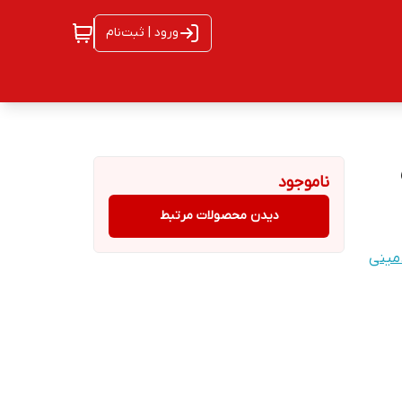
ورود | ثبت‌نام
ی
ناموجود
دیدن محصولات مرتبط
مینی