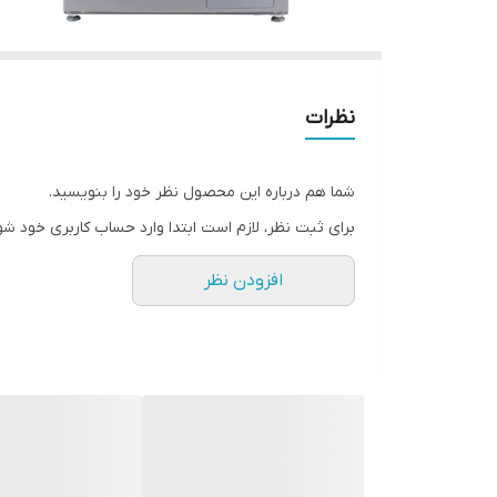
نظرات
شما هم درباره این محصول نظر خود را بنویسید.
برای ثبت نظر، لازم است ابتدا وارد حساب کاربری خود شو
افزودن نظر