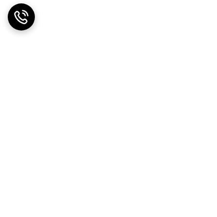
ضمانت اصالت کالا