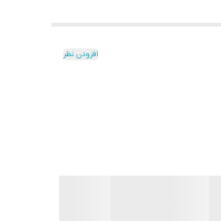
افزودن نظر