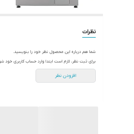
نظرات
شما هم درباره این محصول نظر خود را بنویسید.
برای ثبت نظر، لازم است ابتدا وارد حساب کاربری خود شو
افزودن نظر