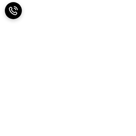
ضمانت اصالت کالا