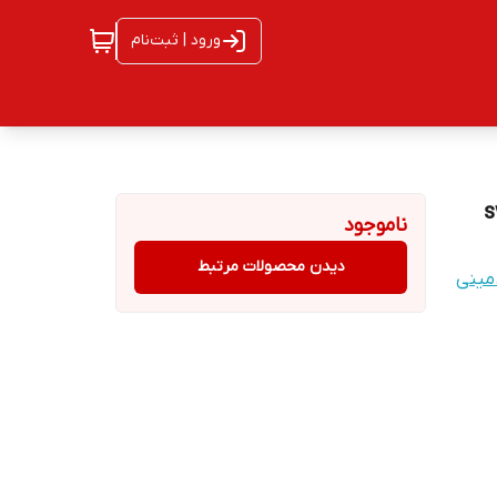
ورود | ثبت‌نام
ناموجود
دیدن محصولات مرتبط
مینی