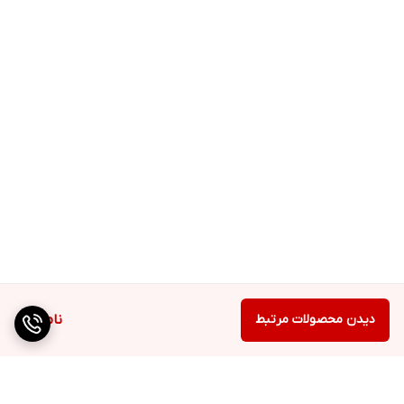
دیدن محصولات مرتبط
ناموجود