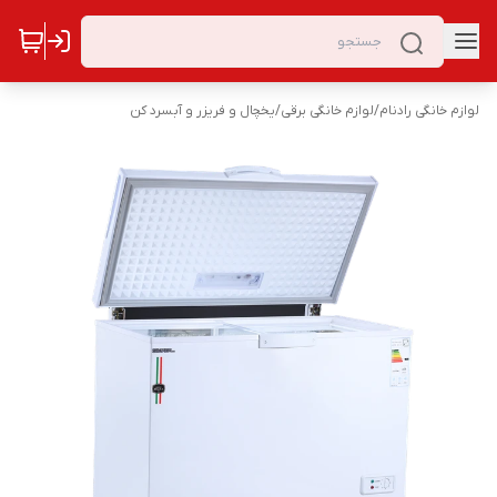
لوازم خانگی رادنام
/
لوازم خانگی برقی
/
یخچال و فریزر و آبسرد کن