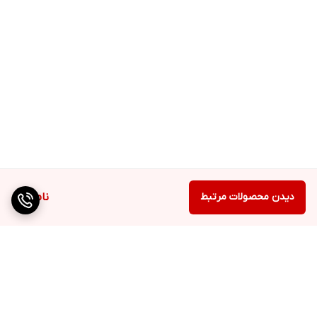
دیدن محصولات مرتبط
ناموجود