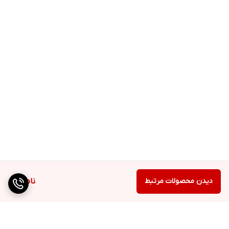
دیدن محصولات مرتبط
ناموجود