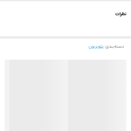
نوع صفحه نمایش
LED
نظرات
دسته‌بندی
:
تلویزیون