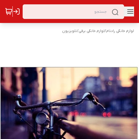
لوازم خانگی رادنام
/
لوازم خانگی برقی
/
تلویزیون