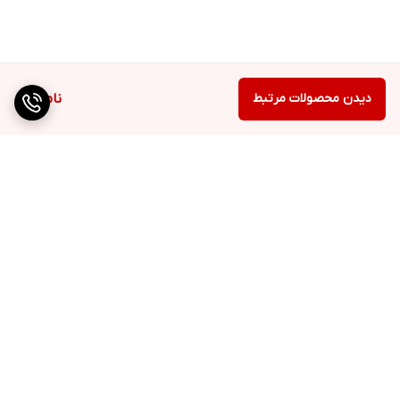
دیدن محصولات مرتبط
ناموجود
برگشت به بالا
۳۰ درصد هدیه هزینه
نمایندگی مستقیم برندهای