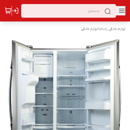
لوازم خانگی رادنام
/
لوازم خانگی