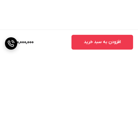
افزودن به سبد خرید
240,000,000
برگشت به بالا