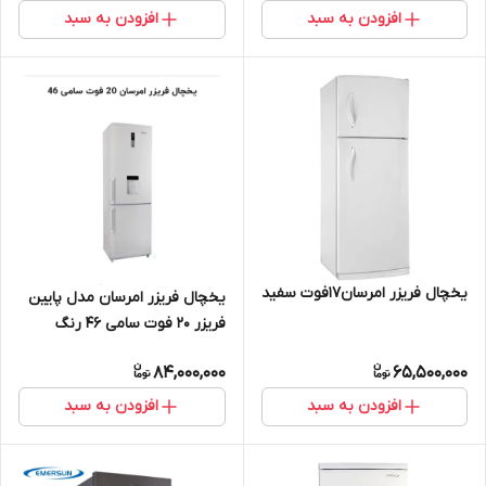
افزودن به سبد
افزودن به سبد
یخچال فریزر امرسان17فوت سفید
یخچال فریزر امرسان مدل پایین
فریزر 20 فوت سامی 46 رنگ
سفید
84,000,000
65,500,000
افزودن به سبد
افزودن به سبد