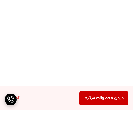
دیدن محصولات مرتبط
ناموجود