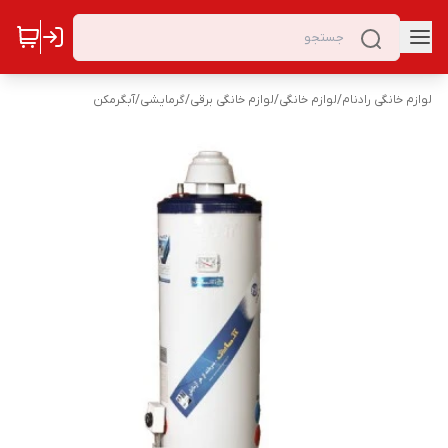
لوازم خانگی رادنام
/
لوازم خانگی
/
لوازم خانگی برقی
/
گرمایشی
/
آبگرمکن