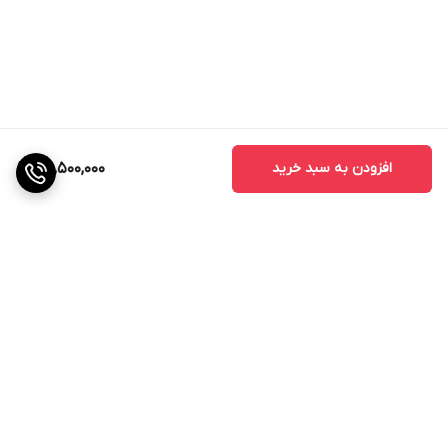
افزودن به سبد خرید
65,500,000
برگشت به بالا