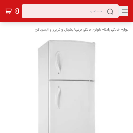
لوازم خانگی رادنام
/
لوازم خانگی برقی
/
یخچال و فریزر و آبسرد کن