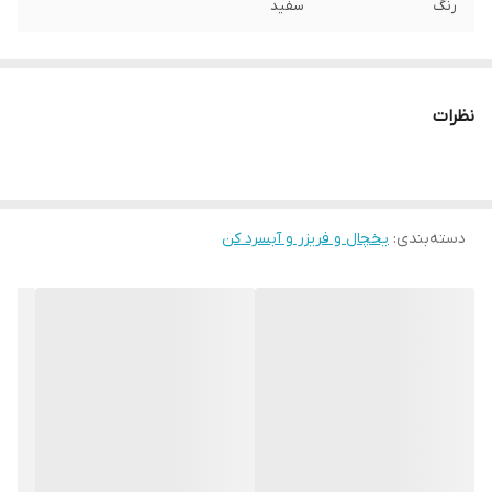
رنگ
سفید
نظرات
دسته‌بندی
:
یخچال و فریزر و آبسرد کن